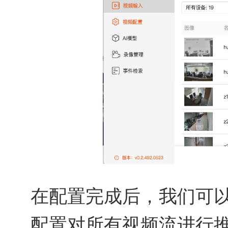
在配置完成后，我们可
配置对所有视频流进行