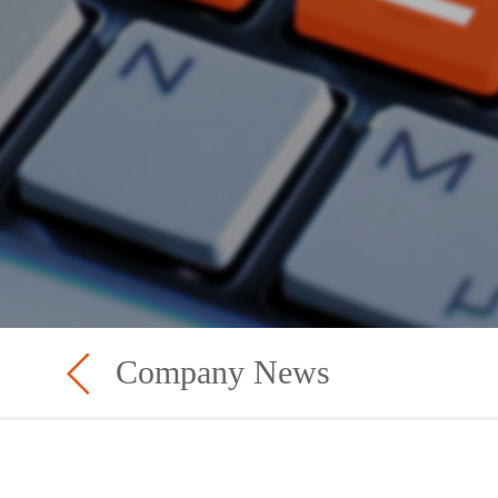
Company News