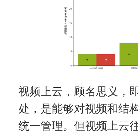
视频上云，顾名思义，
处，是能够对视频和结
统一管理。但视频上云