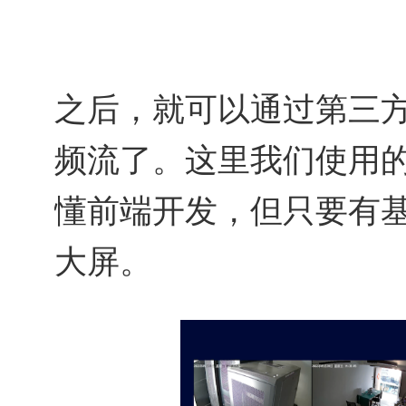
之后，就可以通过第三
频流了。这里我们使用
懂前端开发，但只要有
大屏。