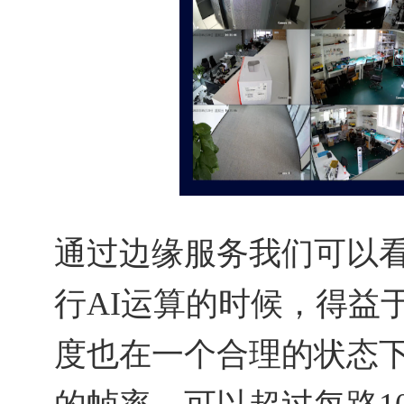
通过边缘服务我们可以看
行AI运算的时候，得益于L
度也在一个合理的状态