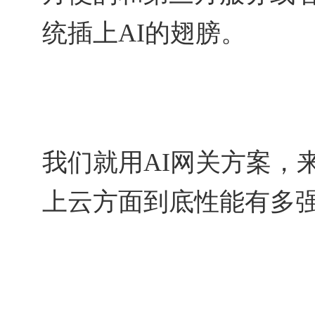
统插上AI的翅膀。
我们就用AI网关方案，来评测
上云方面到底性能有多