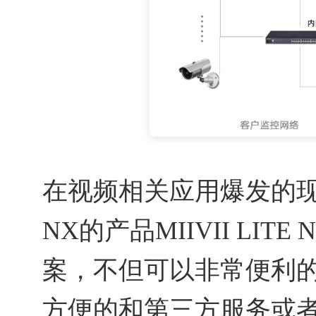
在视频相关应用爆发的现在，
NX的产品MIIVII LI
案，不但可以非常便利
方便的和第三方服务或者