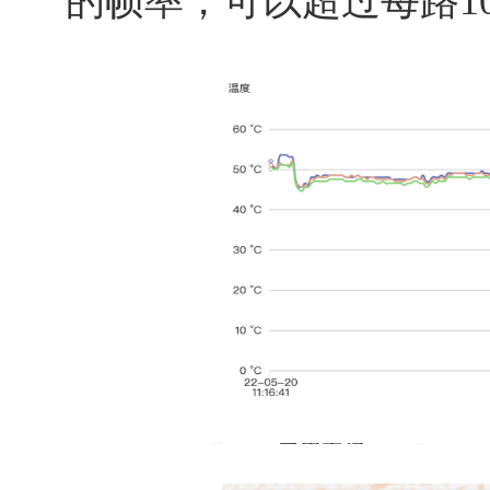
的帧率，可以超过每路10