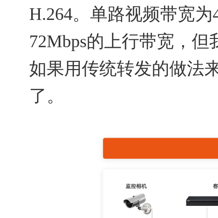
H.264。单路视频带宽
72Mbps的上行带宽，
如果用传统转发的做法
了。