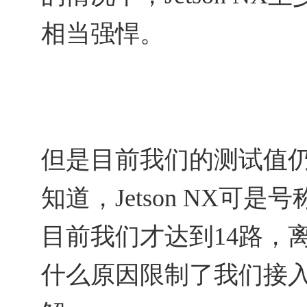
相当强悍。
但是目前我们的测试值
知道，Jetson NX可是号
目前我们才达到14路，
什么原因限制了我们接