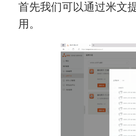
首先我们可以通过米文提
用。