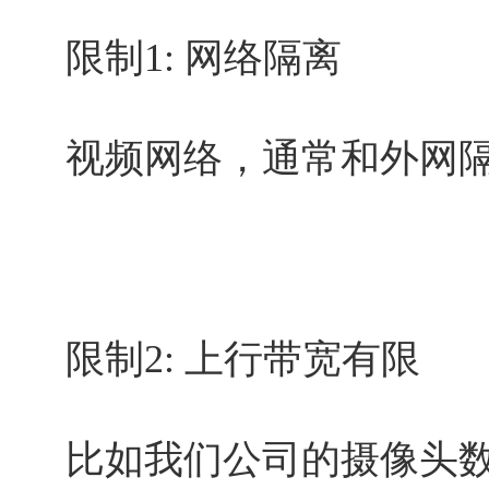
限制1: 网络隔离
视频网络，通常和外网
限制2: 上行带宽有限
比如我们公司的摄像头数量