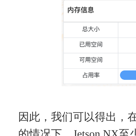
因此，我们可以得出，在
的情况下，Jetson NX