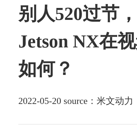
别人520过节
Jetson N
如何？
2022-05-20 source：米文动力