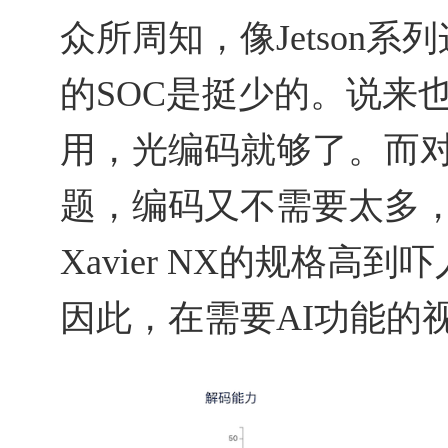
众所周知，像Jetson
的SOC是挺少的。说来
用，光编码就够了。而对
题，编码又不需要太多，解
Xavier NX的规格高
因此，在需要AI功能的